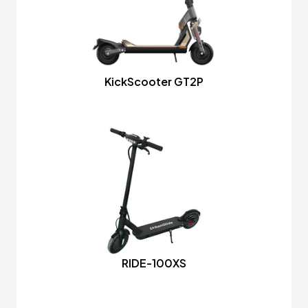
KickScooter GT2P
RIDE-100XS