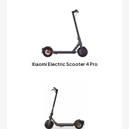
Xiaomi Electric Scooter 4 Pro