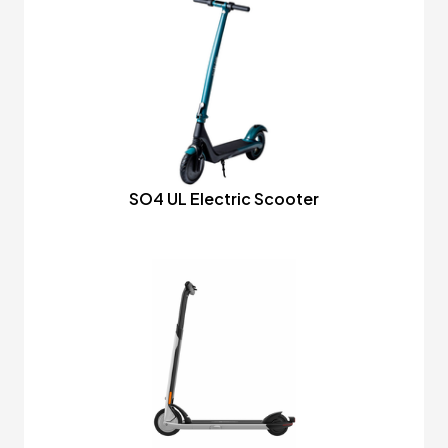
SO4 UL Electric Scooter