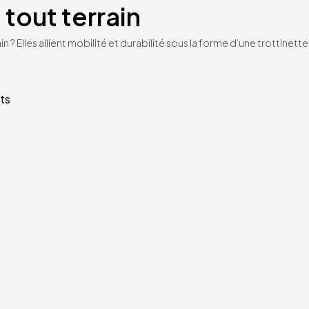
 tout terrain
n ? Elles allient mobilité et durabilité sous la forme d’une trottinet
ts