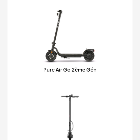
Pure Air Go 2ème Gén