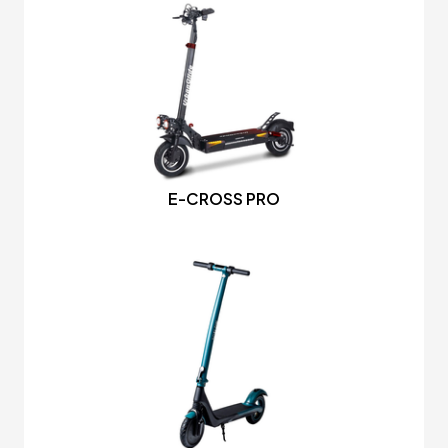
E-CROSS PRO