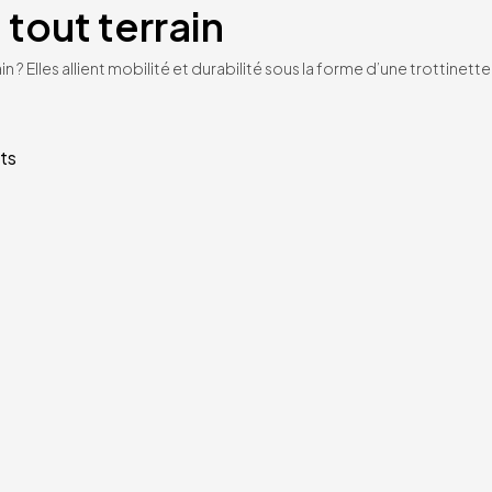
 tout terrain
n ? Elles allient mobilité et durabilité sous la forme d’une trottinet
ts