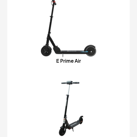
E Prime Air