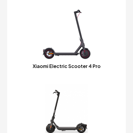
Xiaomi Electric Scooter 4 Pro