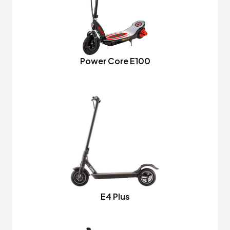
Power Core E100
E4 Plus