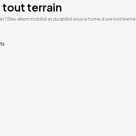
 tout terrain
n ? Elles allient mobilité et durabilité sous la forme d’une trottinet
ts