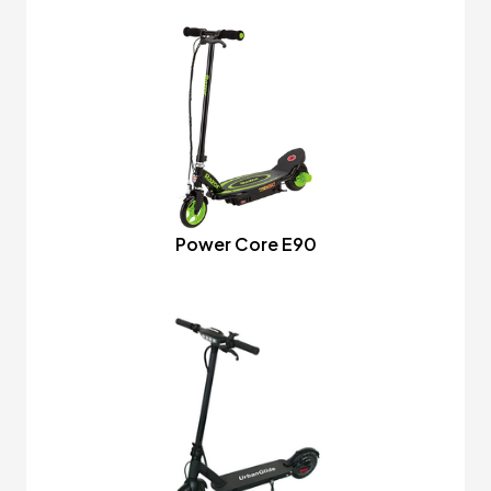
Power Core E90