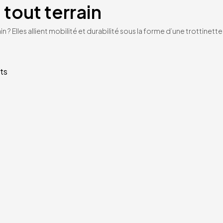
 tout terrain
n ? Elles allient mobilité et durabilité sous la forme d’une trottinet
ts