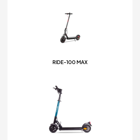
RIDE-100 MAX