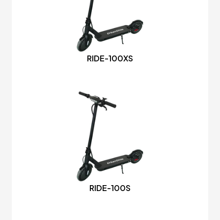
RIDE-100XS
RIDE-100S