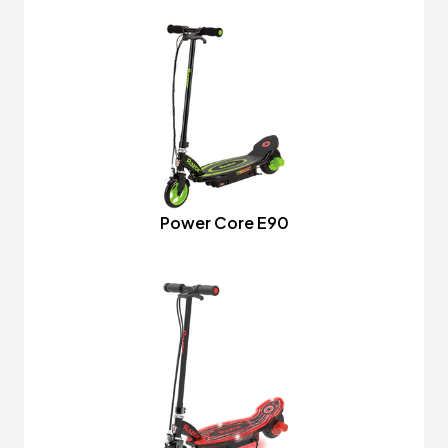
Power Core E90