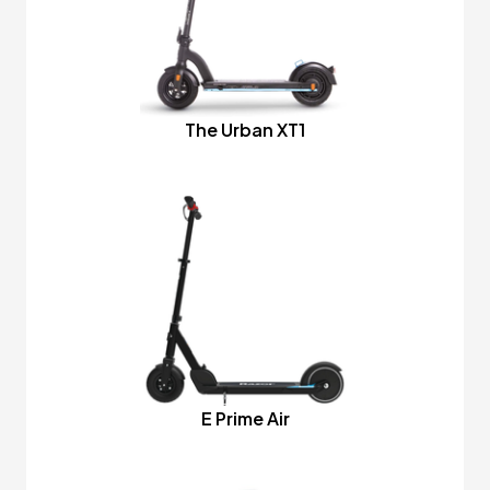
The Urban XT1
E Prime Air