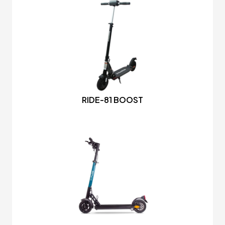
RIDE-81 BOOST