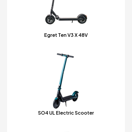
Egret Ten V3 X 48V
SO4 UL Electric Scooter