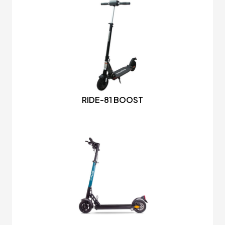
RIDE-81 BOOST