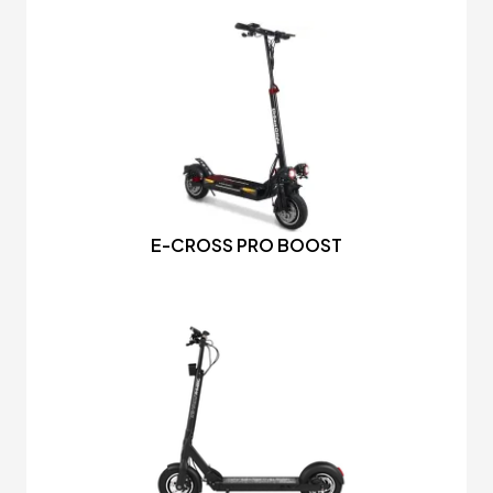
E-CROSS PRO BOOST