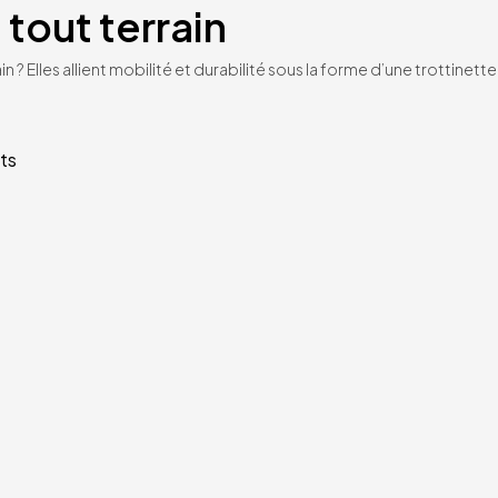
 tout terrain
n ? Elles allient mobilité et durabilité sous la forme d’une trottinet
ts