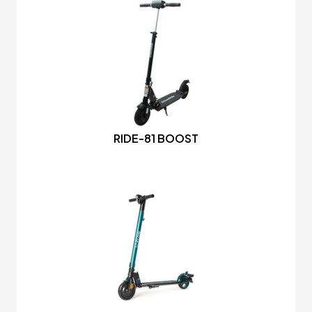
RIDE-81 BOOST