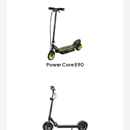
Power Core E90