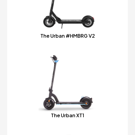
The Urban #HMBRG V2
The Urban XT1