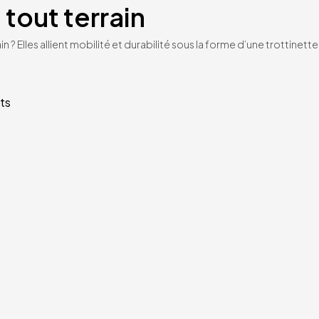
 tout terrain
n ? Elles allient mobilité et durabilité sous la forme d’une trottinet
ts