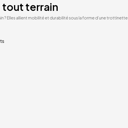
 tout terrain
n ? Elles allient mobilité et durabilité sous la forme d’une trottinet
ts