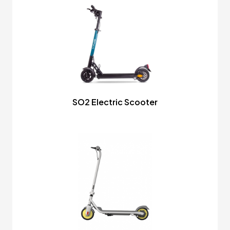
SO2 Electric Scooter