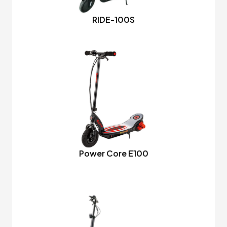
RIDE-100S
Power Core E100