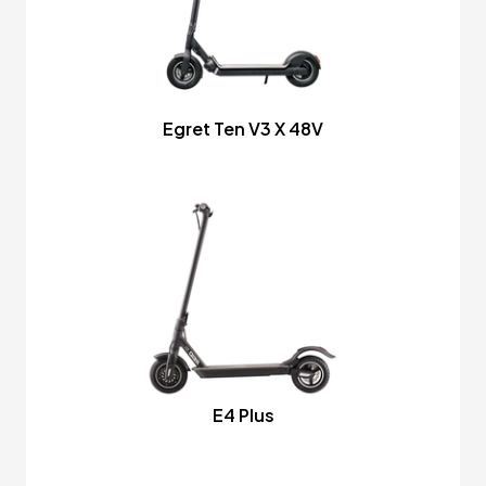
Egret Ten V3 X 48V
E4 Plus