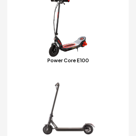
Power Core E100