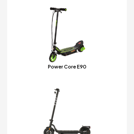
Power Core E90