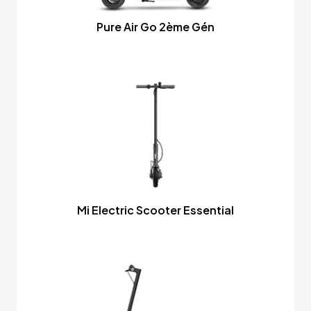
Pure Air Go 2ème Gén
Mi Electric Scooter Essential