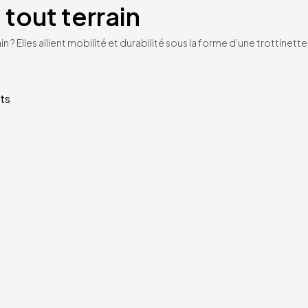
 tout terrain
n ? Elles allient mobilité et durabilité sous la forme d’une trottinet
ts