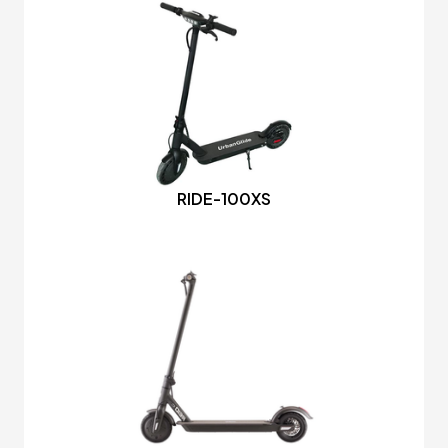
RIDE-100XS