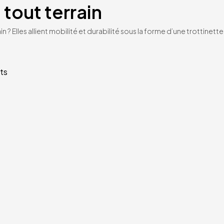
 tout terrain
n ? Elles allient mobilité et durabilité sous la forme d’une trottinet
ts