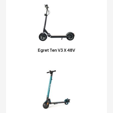
Egret Ten V3 X 48V