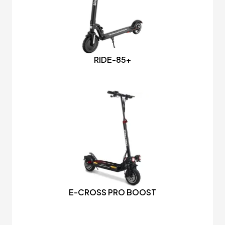
RIDE-85+
E-CROSS PRO BOOST