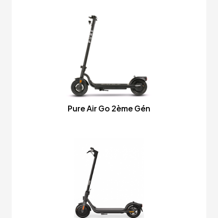
Pure Air Go 2ème Gén