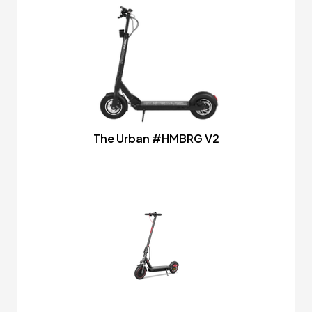
The Urban #HMBRG V2