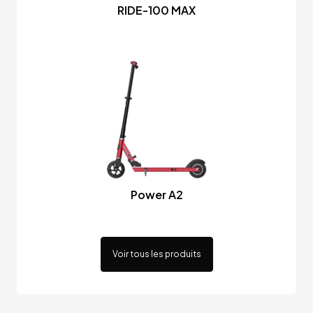
RIDE-100 MAX
Power A2
Voir tous les produits