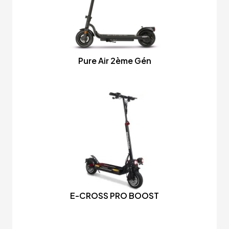
Pure Air 2ème Gén
E-CROSS PRO BOOST