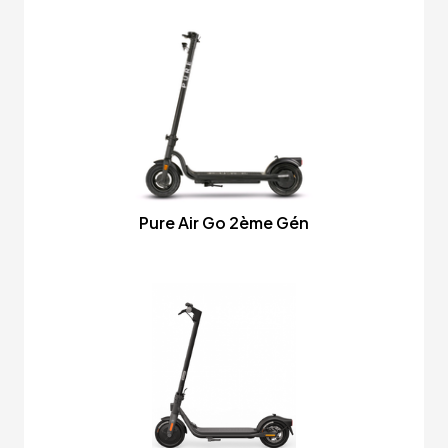
Pure Air Go 2ème Gén