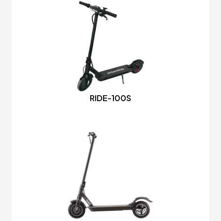
RIDE-100S