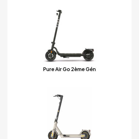
Pure Air Go 2ème Gén