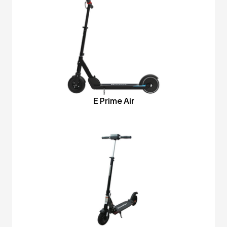
E Prime Air