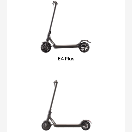
E4 Plus