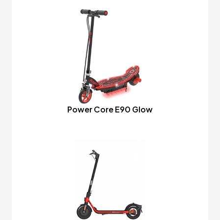
Power Core E90 Glow