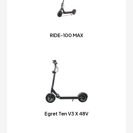
RIDE-100 MAX
Egret Ten V3 X 48V