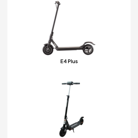
E4 Plus