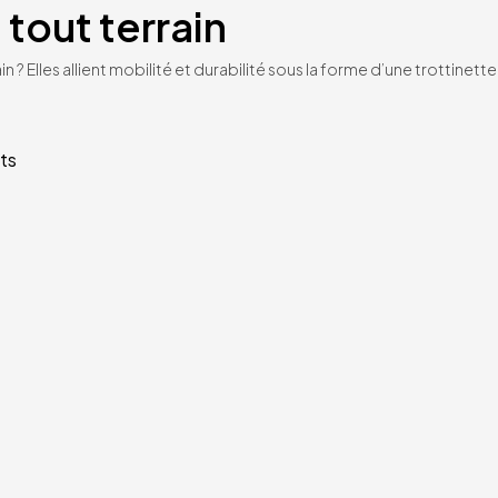
 tout terrain
n ? Elles allient mobilité et durabilité sous la forme d’une trottinet
ts