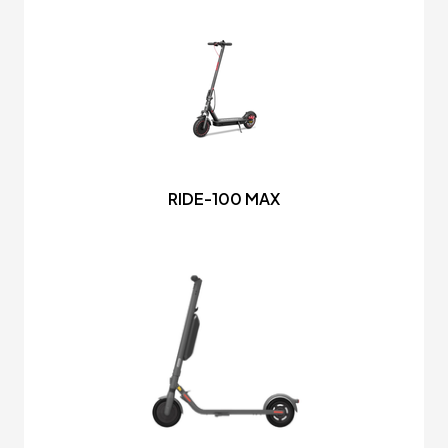
RIDE-100 MAX