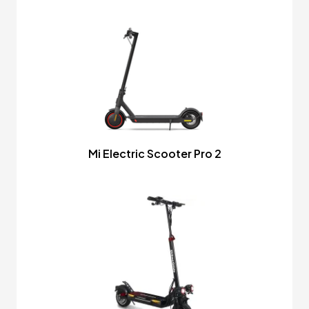
Mi Electric Scooter Pro 2