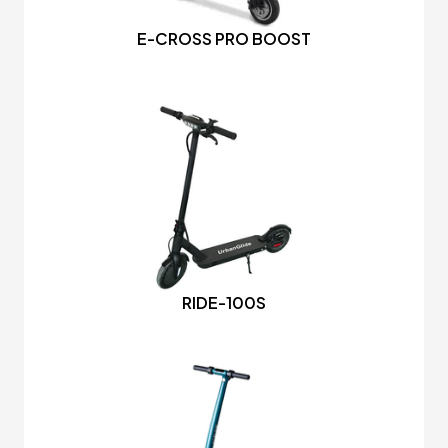
E-CROSS PRO BOOST
RIDE-100S