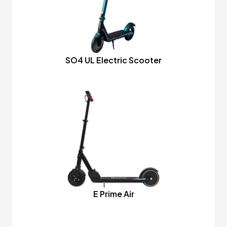
SO4 UL Electric Scooter
E Prime Air