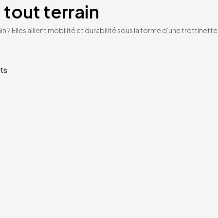
 tout terrain
n ? Elles allient mobilité et durabilité sous la forme d’une trottinet
ts