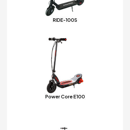
RIDE-100S
Power Core E100