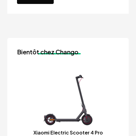
Bientôt
chez Chango
Xiaomi Electric Scooter 4 Pro