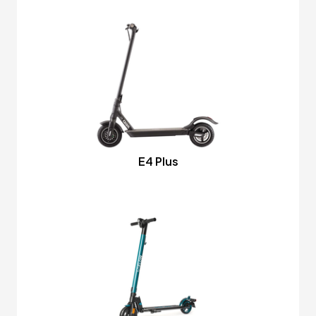
E4 Plus