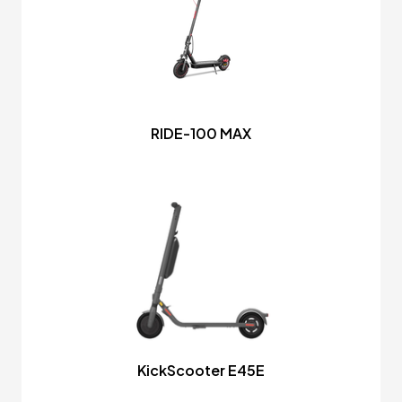
RIDE-100 MAX
KickScooter E45E