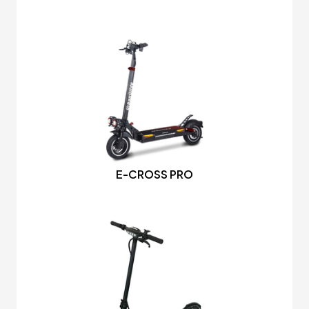
E-CROSS PRO