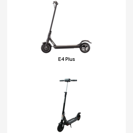
E4 Plus