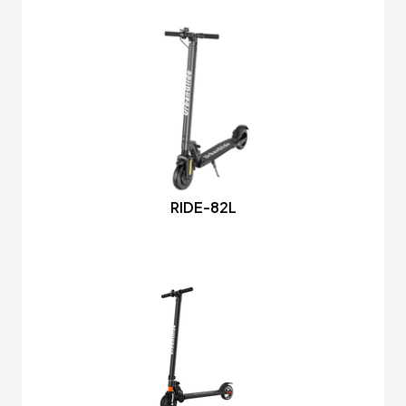
RIDE-82L