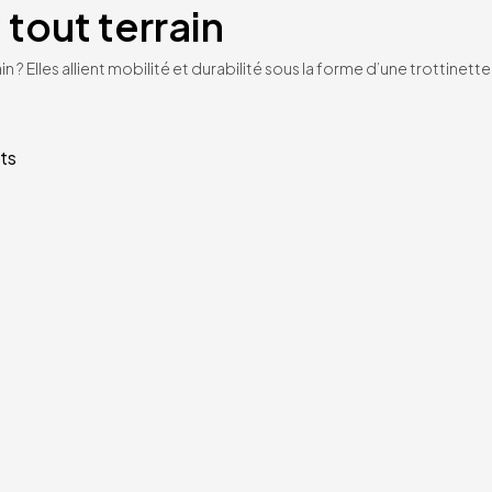
 tout terrain
n ? Elles allient mobilité et durabilité sous la forme d’une trottinet
ts