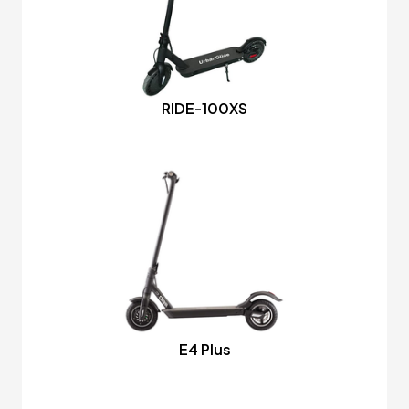
RIDE-100XS
E4 Plus