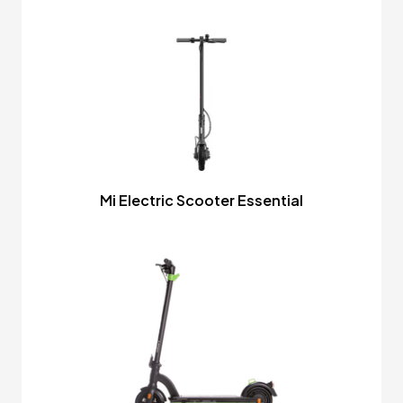
Mi Electric Scooter Essential