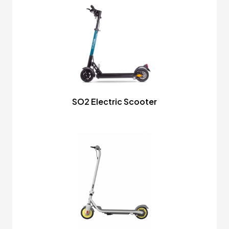
SO2 Electric Scooter