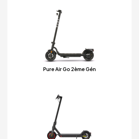
Pure Air Go 2ème Gén