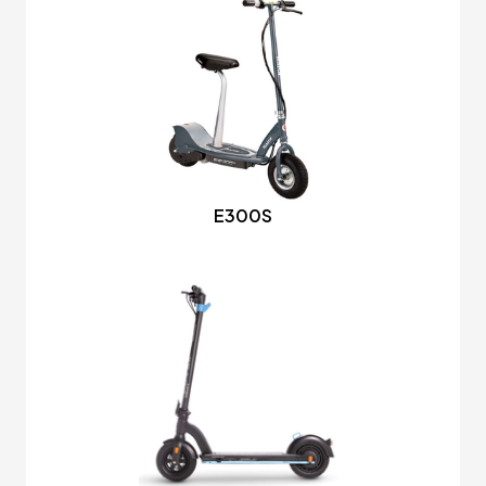
E300S