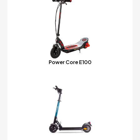
Power Core E100