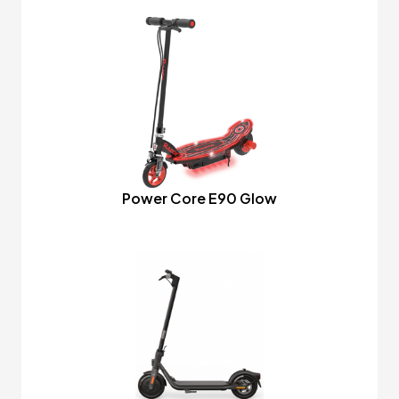
Power Core E90 Glow