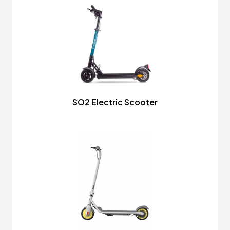
SO2 Electric Scooter