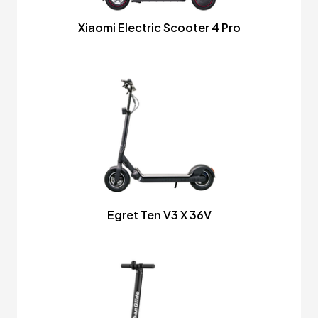
Xiaomi Electric Scooter 4 Pro
Egret Ten V3 X 36V