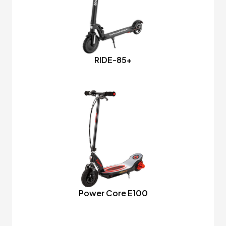
RIDE-85+
Power Core E100