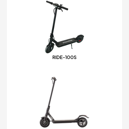
RIDE-100S