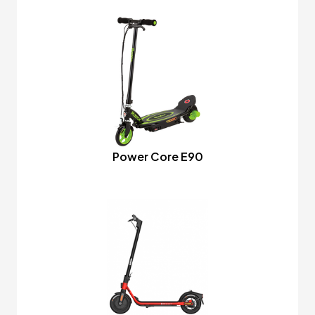
Power Core E90