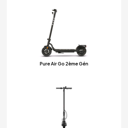
Pure Air Go 2ème Gén