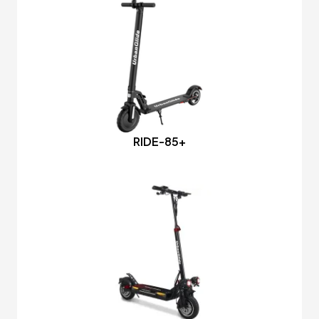
RIDE-85+