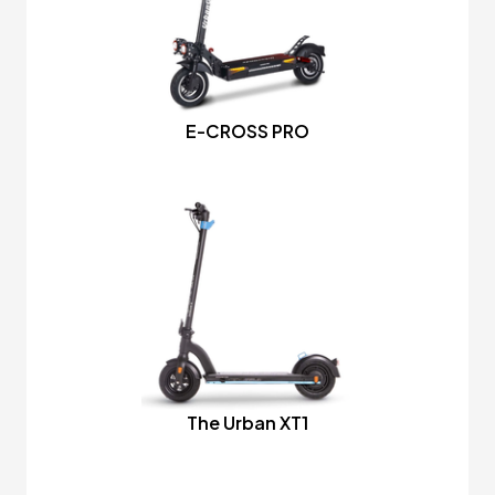
E-CROSS PRO
The Urban XT1