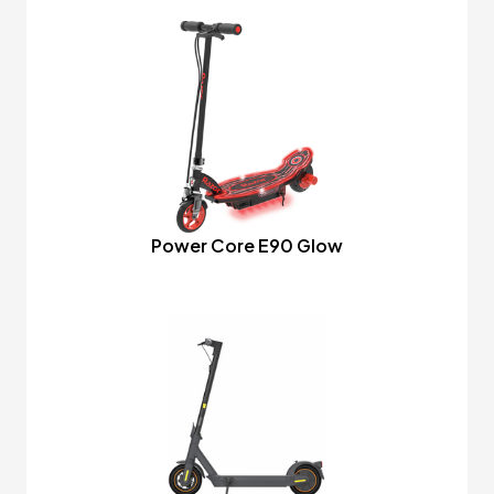
Power Core E90 Glow