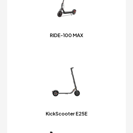
RIDE-100 MAX
KickScooter E25E