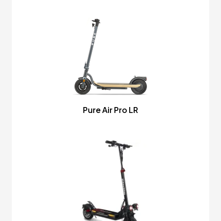
Pure Air Pro LR