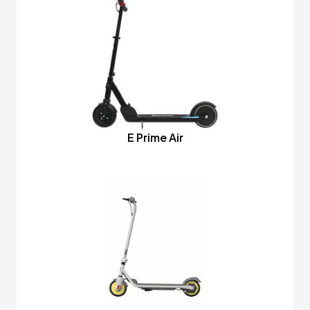
E Prime Air