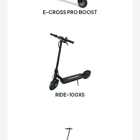
E-CROSS PRO BOOST
RIDE-100XS