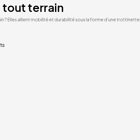
 tout terrain
n ? Elles allient mobilité et durabilité sous la forme d’une trottinet
ts