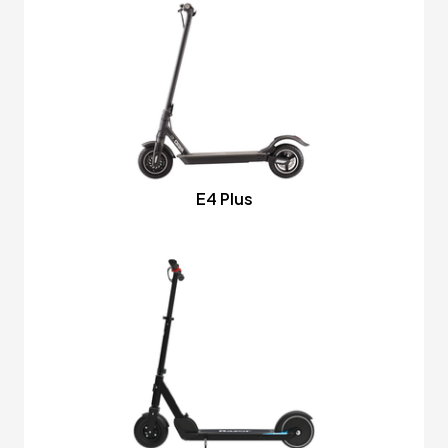
E4 Plus