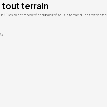
 tout terrain
n ? Elles allient mobilité et durabilité sous la forme d’une trottinet
ts