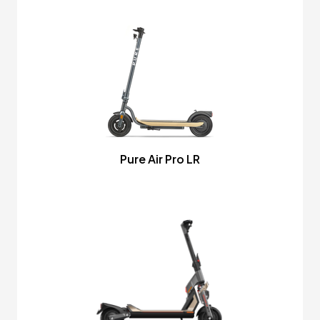
Pure Air Pro LR